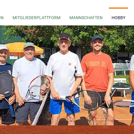
IN
MITGLIEDERPLATTFORM
MANNSCHAFTEN
HOBBY