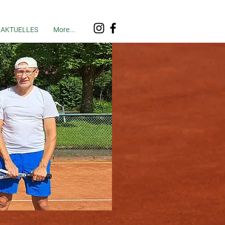
AKTUELLES
More...