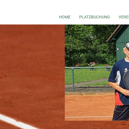
HOME
PLATZBUCHUNG
VERE